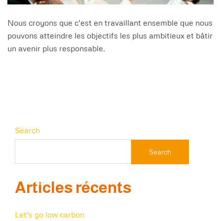
Nous croyons que c’est en travaillant ensemble que nous
pouvons atteindre les objectifs les plus ambitieux et bâtir
un avenir plus responsable.
Search
Search
Articles récents
Let’s go low carbon