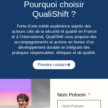
Pourquoi choisir
QualiShift ?
Forte d’une solide expérience auprès des
acteurs clés de la sécurité et qualité en France
et à l’international, QualiShift vous propose des
accompagnements et actions en faveur d’un
développement durable en intégrant des
pratiques responsables, éthiques et de qualité.
Prendre contact
Nom Prénom