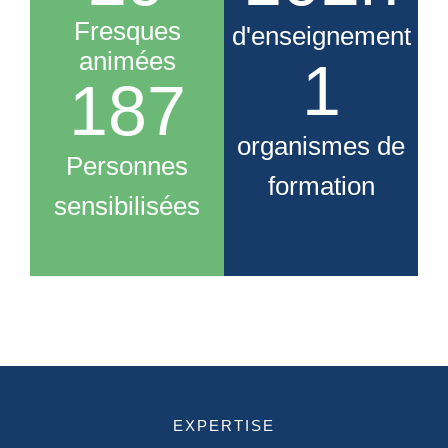
Fresques
d'enseignement
animées
1
199
organismes de
Personnes
formation
sensibilisées
EXPERTISE