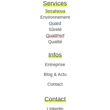
Services
TerraNova
Environnement
Guard
Sûreté
QualiPerf
Qualité
Infos
Entreprise
Blog & Actu
Contact
Contact
Linkedin