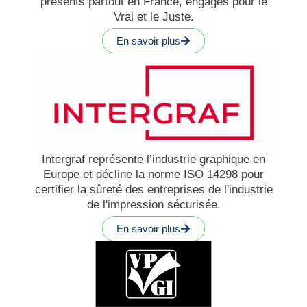
présents partout en France, engagés pour le
Vrai et le Juste.
En savoir plus
Intergraf représente l’industrie graphique en
Europe et décline la norme ISO 14298 pour
certifier la sûreté des entreprises de l'industrie
de l'impression sécurisée.
En savoir plus