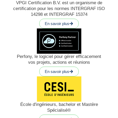
VPGI Certification B.V. est un organisme de
certification pour les normes INTERGRAF ISO
14298 et INTERGRAF 15374
En savoir plus
Perfony, le logiciel pour gérer efficacement
vos projets, actions et réunions
En savoir plus
École d'ingénieurs, bachelor et Mastère
Spécialisé®