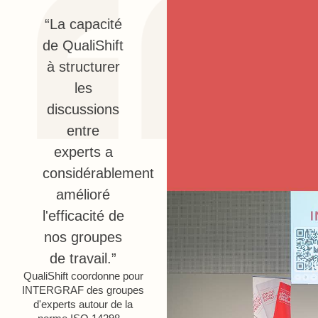
“La capacité
de QualiShift
à structurer
les
discussions
entre
experts a
considérablement
amélioré
l'efficacité de
nos groupes
de travail.”
QualiShift coordonne pour
INTERGRAF des groupes
d'experts autour de la