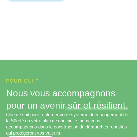
POUR QUI ?
Nous vous accompagnons
pour un avenir
sûr et résilient.
Que ce soit pour renforcer votre système de management de
la Sûreté ou votre plan de continuité, nous vous
accompagnons dans la construction de démarches robustes
qui protégeront vos valeurs.