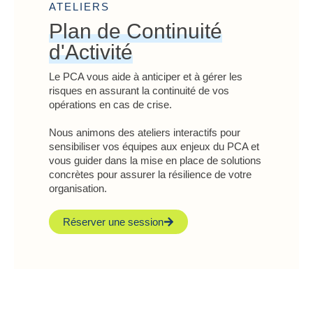
ATELIERS
Plan de Continuité
d'Activité
Le PCA vous aide à anticiper et à gérer les
risques en assurant la continuité de vos
opérations en cas de crise.
Nous animons des ateliers interactifs pour
sensibiliser vos équipes aux enjeux du PCA et
vous guider dans la mise en place de solutions
concrètes pour assurer la résilience de votre
organisation.
Réserver une session