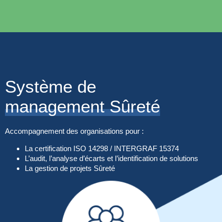
Système de
management Sûreté
Accompagnement des organisations pour :
La certification
ISO 14298
/
INTERGRAF 15374
L’audit, l’analyse d’écarts et l’identification de solutions
La gestion de projets
Sûreté