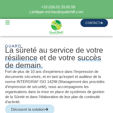
+33 (0)6.02.39.60.58
| philippe.michau@qualishift.com
CONTACT
GUARD
La sûreté au service de votre
résilience
et de votre
succès
de demain.
Fort de plus de 10 ans d’expérience dans l’impression de
documents sécurisés, et en tant qu’expert et auditeur de la
norme INTERGRAF ISO 14298 (Management des procédés
d’impression de sécurité), nous accompagnons les
organisations dans la mise en place de systèmes de gestion
de la Sûreté et dans l’élaboration de leur plan de continuité
d’activité.
Découvrir la solution