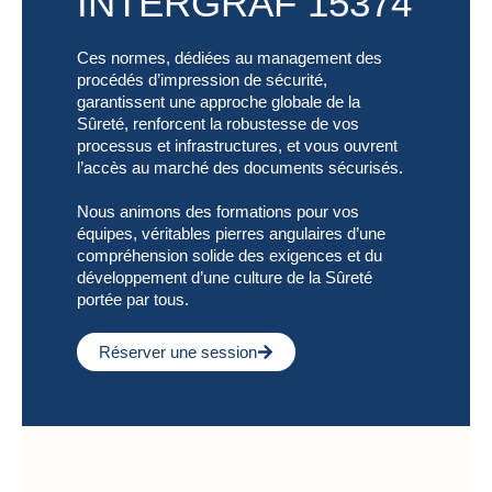
INTERGRAF 15374
Ces normes, dédiées au management des
procédés d’impression de sécurité,
garantissent une approche globale de la
Sûreté, renforcent la robustesse de vos
processus et infrastructures, et vous ouvrent
l’accès au marché des documents sécurisés.
Nous animons des formations pour vos
équipes, véritables pierres angulaires d’une
compréhension solide des exigences et du
développement d’une culture de la Sûreté
portée par tous.
Réserver une session