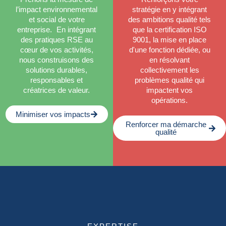
l’impact environnemental
stratégie en y intégrant
et social de votre
des ambitions qualité tels
entreprise. En intégrant
que la certification ISO
des pratiques RSE au
9001, la mise en place
cœur de vos activités,
d'une fonction dédiée, ou
nous construisons des
en résolvant
solutions durables,
collectivement les
responsables et
problèmes qualité qui
créatrices de valeur.
impactent vos
opérations.
Minimiser vos impacts
Renforcer ma démarche
qualité