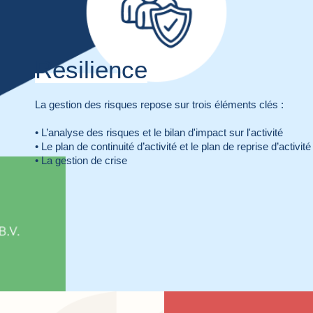
Résilience
La gestion des risques repose sur trois éléments clés :
• L’analyse des risques et le bilan d'impact sur l'activité
• Le plan de continuité d’activité et le plan de reprise d’activité
• La gestion de crise