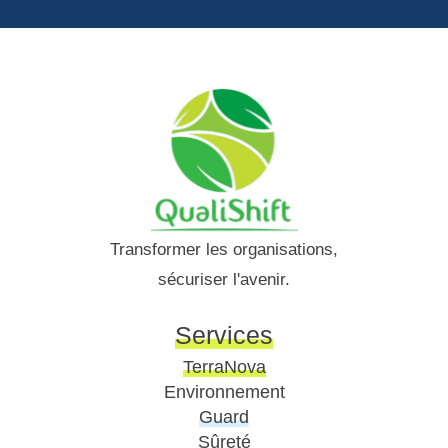
Transformer les organisations,
sécuriser l'avenir.
Services
TerraNova
Environnement
Guard
Sûreté