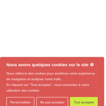
Nous avons quelques cookies sur le site 🍪
Nous utilisons des cookies pour améliorer votre expérience
de navigation et analyser notre trafic.
En cliquant sur "Tout accepter", vous consentez à notre
utilisation des cookies.
Personnaliser
Ne pas accepter
Tout accepter