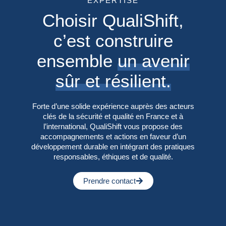
EXPERTISE
Choisir QualiShift,
c’est construire
ensemble
un avenir
sûr et résilient.
Forte d’une solide expérience auprès des acteurs
clés de la sécurité et qualité en France et à
l’international, QualiShift vous propose des
accompagnements et actions en faveur d’un
développement durable en intégrant des pratiques
responsables, éthiques et de qualité.
Prendre contact