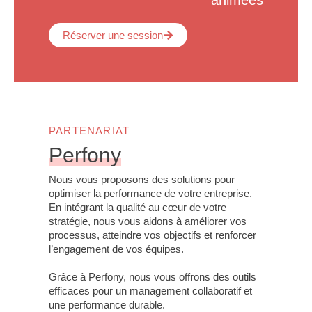
animées
Réserver une session
PARTENARIAT
Perfony
Nous vous proposons des solutions pour
optimiser la performance de votre entreprise.
En intégrant la qualité au cœur de votre
stratégie, nous vous aidons à améliorer vos
processus, atteindre vos objectifs et renforcer
l’engagement de vos équipes.
Grâce à Perfony, nous vous offrons des outils
efficaces pour un management collaboratif et
une performance durable.