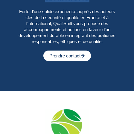
Forte d’une solide expérience auprès des acteurs
clés de la sécurité et qualité en France et à
l’international, QualiShift vous propose des
accompagnements et actions en faveur d’un
développement durable en intégrant des pratiques
responsables, éthiques et de qualité.
Prendre contact