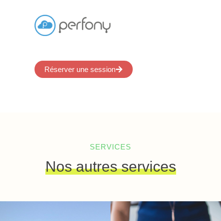
Réserver une session
SERVICES
Nos autres services