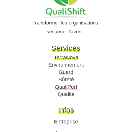
Transformer les organisations,
sécuriser l'avenir.
Services
TerraNova
Environnement
Guard
Sûreté
QualiPerf
Qualité
Infos
Entreprise