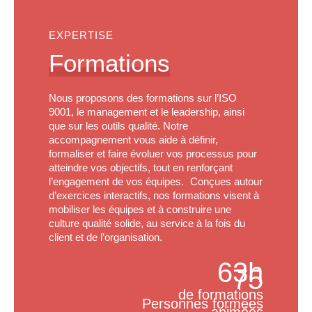
EXPERTISE
Formations
Nous proposons des formations sur l’ISO
9001, le management et le leadership, ainsi
que sur les outils qualité. Notre
accompagnement vous aide à définir,
formaliser et faire évoluer vos processus pour
atteindre vos objectifs, tout en renforçant
l’engagement de vos équipes. Conçues autour
d’exercices interactifs, nos formations visent à
mobiliser les équipes et à construire une
culture qualité solide, au service à la fois du
client et de l’organisation.
63h
75
de formations
Personnes formées