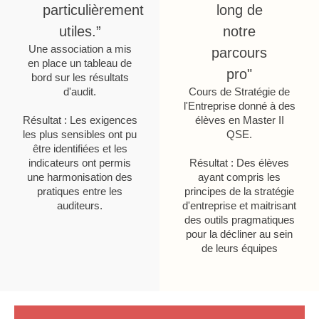
particulièrement
long de
utiles.”
notre
Une association a mis
parcours
en place un tableau de
pro"
bord sur les résultats
d'audit.
Cours de Stratégie de
l'Entreprise donné à des
Résultat : Les exigences
élèves en Master II
les plus sensibles ont pu
QSE.
être identifiées et les
indicateurs ont permis
Résultat : Des élèves
une harmonisation des
ayant compris les
pratiques entre les
principes de la stratégie
auditeurs.
d'entreprise et maitrisant
des outils pragmatiques
pour la décliner au sein
de leurs équipes